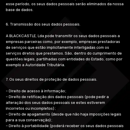
esse período, os seus dados pessoais serão eliminados da nossa
base de dados.
6. Transmissão dos seus dados pessoais.
A BLACKCASTLE, Lda pode transmitir os seus dados pessoais a
empresas parceiras como, por exemplo, empresas prestadoras
de serviços que estão implicitamente interligadas com os
serviços diretos que prestamos. São, dentro do cumprimento de
questões legais, partilhadas com entidades do Estado, como por
exemplo a Autoridade Tributária.
7. Os seus direitos de proteção de dados pessoais.
– Direito de acesso à informação;
– Direito de retificação dos dados pessoais (pode pedir a
alteração dos seus dados pessoais se estes estiverem
incorretos ou incompletos);
– Direito de apagamento (desde que não haja imposições legais
para a sua conservação);
– Direito à portabilidade (poderá receber os seus dados pessoais