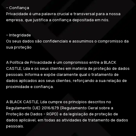
– Confiança
Privacidade é uma palavra crucial e transversal para a nossa
empresa, que justifica a confiança depositada em nós.
– Integridade
Os seus dados são confidenciais e assumimos o compromisso da
sua proteção
A Política de Privacidade é um compromisso entre a BLACK
CASTLE, Lda e os seus clientes em matéria de proteção de dados
pessoais. Informa e expõe claramente qual o tratamento de
dados aplicados aos seus clientes, reforçando a sua relação de
proximidade e confiança.
A BLACK CASTLE, Lda cumpre os princípios descritos no
Regulamento (UE) 2016/679 (Regulamento Geral sobre a
Proteção de Dados – RGPD) e da legislação de proteção de
dados aplicável, em todas as atividades de tratamento de dados
pessoais.