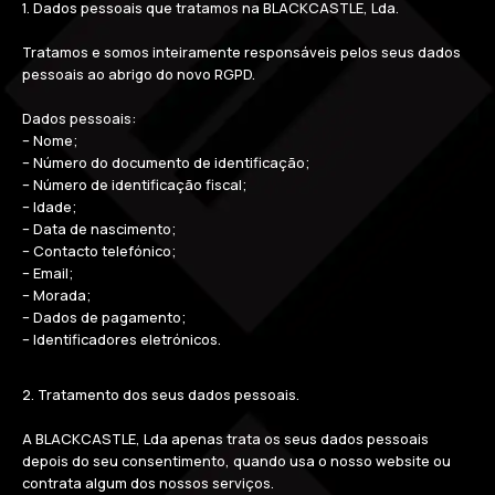
1. Dados pessoais que tratamos na BLACKCASTLE, Lda.
Tratamos e somos inteiramente responsáveis pelos seus dados
pessoais ao abrigo do novo RGPD.
Dados pessoais:
– Nome;
– Número do documento de identificação;
– Número de identificação fiscal;
– Idade;
– Data de nascimento;
– Contacto telefónico;
– Email;
– Morada;
– Dados de pagamento;
– Identificadores eletrónicos.
2. Tratamento dos seus dados pessoais.
A BLACKCASTLE, Lda apenas trata os seus dados pessoais
depois do seu consentimento, quando usa o nosso website ou
contrata algum dos nossos serviços.