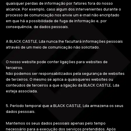
quaisquer perdas de informação por fatores fora do nosso
alcance. Por exemplo, caso algum dos intervenientes durante o
processo de comunicação nos envie um e-mail não encriptado
em que há a possibilidade de fuga de informação e, por
consequência, de dados pessoais.
A BLACK CASTLE, Lda nunca lhe facultará informações pessoais
através de um meio de comunicação não solicitado.
O nosso website pode conter ligações para websites de
terceiros.
Não podemos ser responsabilizados pela segurança de websites
de terceiros. O mesmo se aplica a quaisqueres websites ou
conteúdos de terceiros a que a ligação da BLACK CASTLE, Lda
esteja associada.
5. Período temporal que a BLACK CASTLE, Lda armazena os seus
dados pessoais.
Mantemos os seus dados pessoais apenas pelo tempo
necessário para a execução dos serviços pretendidos. Após